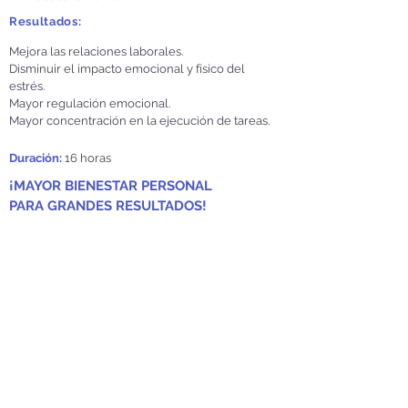
Resultados:
Mejora las relaciones laborales.
Disminuir el impacto emocional y físico del
estrés.
Mayor regulación emocional.
Mayor concentración en la ejecución de tareas.
Duración:
16 horas
¡MAYOR BIENESTAR PERSONAL
PARA GRANDES RESULTADOS!