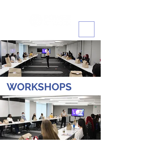
WORKSHOPS