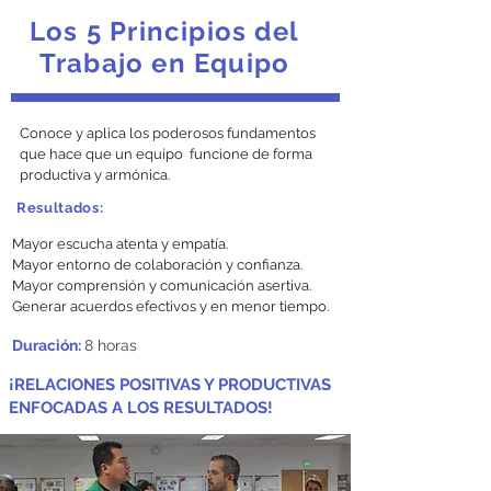
Los 5 Principios del
Trabajo en Equipo
Conoce y aplica los poderosos fundamentos
que hace que un equipo funcione de forma
productiva y armónica.
Resultados:
Mayor escucha atenta y empatía.
Mayor entorno de colaboración y confianza.
Mayor comprensión y comunicación asertiva.
Generar acuerdos efectivos y en menor tiempo.
Duración:
8 horas
¡RELACIONES POSITIVAS Y PRODUCTIVAS
ENFOCADAS A
LOS RESULTADOS!