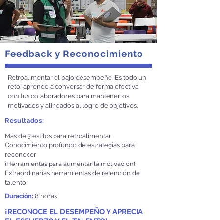
Feedback y Reconocimiento
Retroalimentar el bajo desempeño ¡Es todo un
reto! aprende a conversar de forma efectiva
con tus colaboradores para mantenerlos
motivados y alineados al logro de objetivos.
Resultados:
Más de 3 estilos para retroalimentar
Conocimiento profundo de estrategias para
reconocer
¡Herramientas para aumentar la motivación!
Extraordinarias herramientas de
retención de
talento
Duración:
8 horas
¡RECONOCE EL DESEMPEÑO Y APRECIA